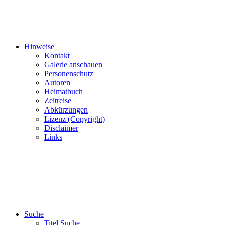
Hinweise
Kontakt
Galerie anschauen
Personenschutz
Autoren
Heimatbuch
Zeitreise
Abkürzungen
Lizenz (Copyright)
Disclaimer
Links
Suche
Titel Suche