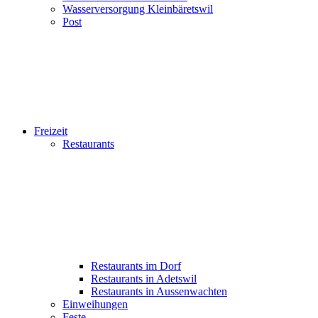
Wasserversorgung Kleinbäretswil
Post
Freizeit
Restaurants
Restaurants im Dorf
Restaurants in Adetswil
Restaurants in Aussenwachten
Einweihungen
Feste