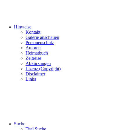
Hinweise
Kontakt
Galerie anschauen
Personenschutz
Autoren
Heimatbuch
Zeitreise
Abkürzungen
Lizenz (Copyright)
Disclaimer
Links
Suche
Titel Suche