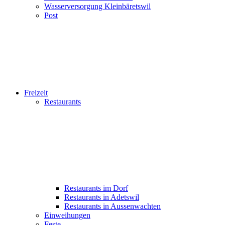
Wasserversorgung Kleinbäretswil
Post
Freizeit
Restaurants
Restaurants im Dorf
Restaurants in Adetswil
Restaurants in Aussenwachten
Einweihungen
Feste