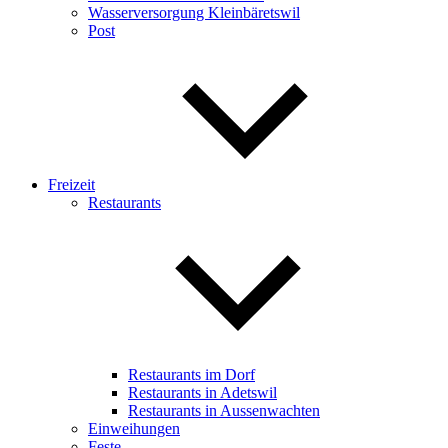
Wasserversorgung Kleinbäretswil
Post
Freizeit
Restaurants
Restaurants im Dorf
Restaurants in Adetswil
Restaurants in Aussenwachten
Einweihungen
Feste