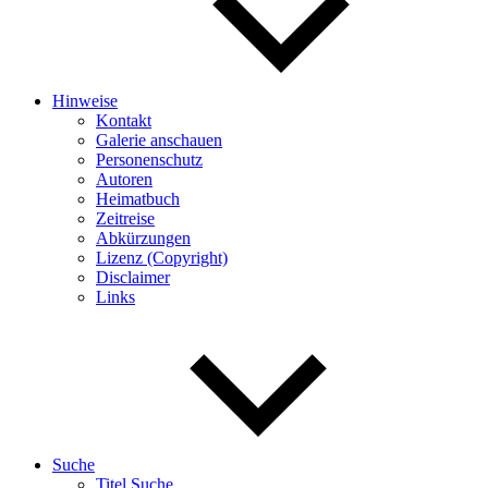
Hinweise
Kontakt
Galerie anschauen
Personenschutz
Autoren
Heimatbuch
Zeitreise
Abkürzungen
Lizenz (Copyright)
Disclaimer
Links
Suche
Titel Suche