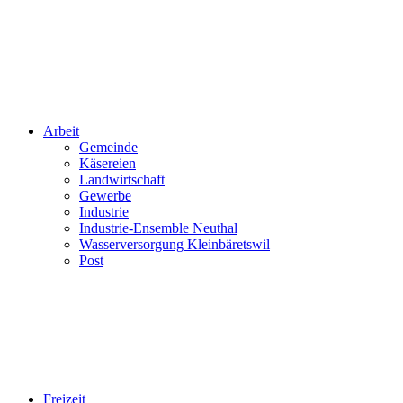
Arbeit
Gemeinde
Käsereien
Landwirtschaft
Gewerbe
Industrie
Industrie-Ensemble Neuthal
Wasserversorgung Kleinbäretswil
Post
Freizeit