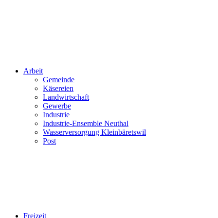
Arbeit
Gemeinde
Käsereien
Landwirtschaft
Gewerbe
Industrie
Industrie-Ensemble Neuthal
Wasserversorgung Kleinbäretswil
Post
Freizeit