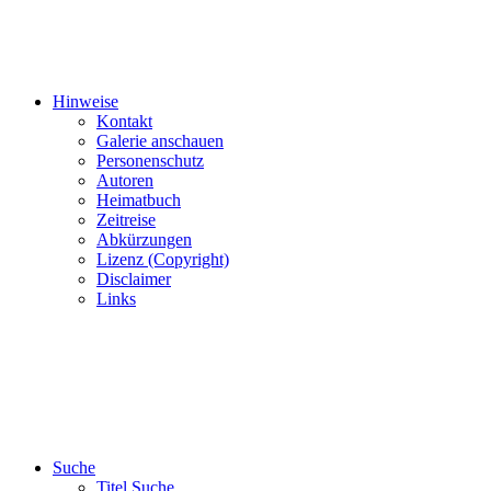
Hinweise
Kontakt
Galerie anschauen
Personenschutz
Autoren
Heimatbuch
Zeitreise
Abkürzungen
Lizenz (Copyright)
Disclaimer
Links
Suche
Titel Suche