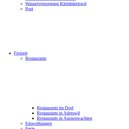
Wasserversorgung Kleinbäretswil
Post
Freizeit
Restaurants
Restaurants im Dorf
Restaurants in Adetswil
Restaurants in Aussenwachten
Einweihungen
Feste