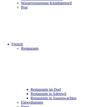
Wasserversorgung Kleinbäretswil
Post
Freizeit
Restaurants
Restaurants im Dorf
Restaurants in Adetswil
Restaurants in Aussenwachten
Einweihungen
Feste