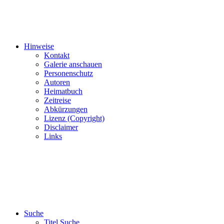
Hinweise
Kontakt
Galerie anschauen
Personenschutz
Autoren
Heimatbuch
Zeitreise
Abkürzungen
Lizenz (Copyright)
Disclaimer
Links
Suche
Titel Suche