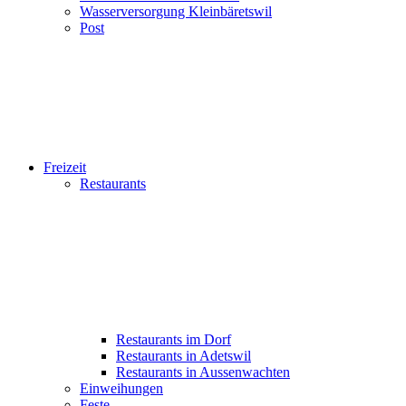
Wasserversorgung Kleinbäretswil
Post
Freizeit
Restaurants
Restaurants im Dorf
Restaurants in Adetswil
Restaurants in Aussenwachten
Einweihungen
Feste