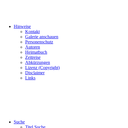
Hinweise
Kontakt
Galerie anschauen
Personenschutz
Autoren
Heimatbuch
Zeitreise
Abkürzungen
Lizenz (Copyright)
Disclaimer
Links
Suche
Titel Suche