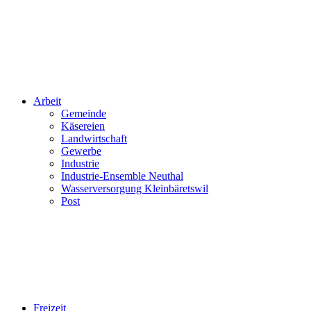
Arbeit
Gemeinde
Käsereien
Landwirtschaft
Gewerbe
Industrie
Industrie-Ensemble Neuthal
Wasserversorgung Kleinbäretswil
Post
Freizeit