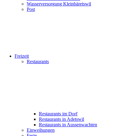
Wasserversorgung Kleinbäretswil
Post
Freizeit
Restaurants
Restaurants im Dorf
Restaurants in Adetswil
Restaurants in Aussenwachten
Einweihungen
Feste