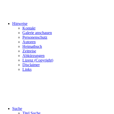
Hinweise
Kontakt
Galerie anschauen
Personenschutz
Autoren
Heimatbuch
Zeitreise
Abkürzungen
Lizenz (Copyright)
Disclaimer
Links
Suche
Titel Suche