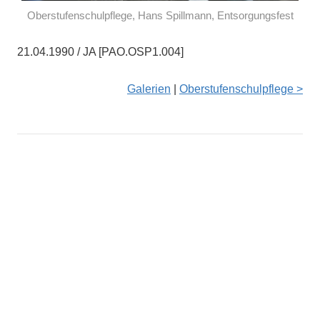
Oberstufenschulpflege, Hans Spillmann, Entsorgungsfest
21.04.1990 / JA [PAO.OSP1.004]
Galerien
|
Oberstufenschulpflege >