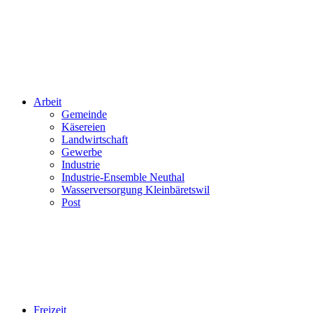
Arbeit
Gemeinde
Käsereien
Landwirtschaft
Gewerbe
Industrie
Industrie-Ensemble Neuthal
Wasserversorgung Kleinbäretswil
Post
Freizeit