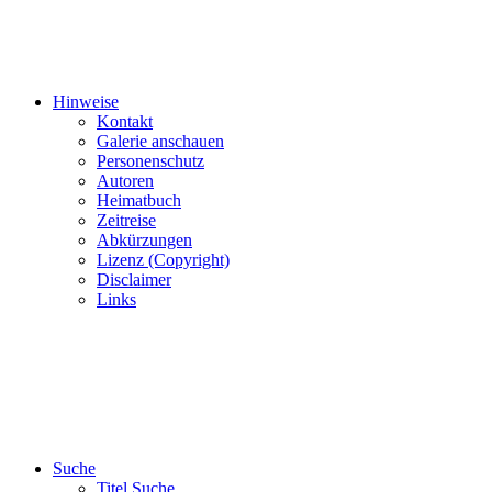
Hinweise
Kontakt
Galerie anschauen
Personenschutz
Autoren
Heimatbuch
Zeitreise
Abkürzungen
Lizenz (Copyright)
Disclaimer
Links
Suche
Titel Suche