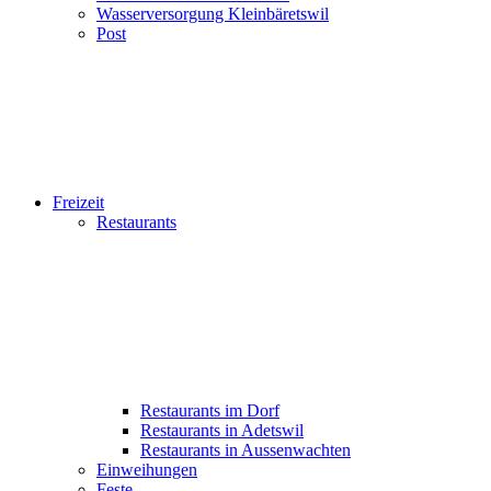
Wasserversorgung Kleinbäretswil
Post
Freizeit
Restaurants
Restaurants im Dorf
Restaurants in Adetswil
Restaurants in Aussenwachten
Einweihungen
Feste