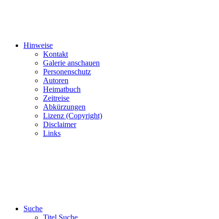
Hinweise
Kontakt
Galerie anschauen
Personenschutz
Autoren
Heimatbuch
Zeitreise
Abkürzungen
Lizenz (Copyright)
Disclaimer
Links
Suche
Titel Suche