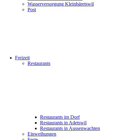
Wasserversorgung Kleinbäretswil
Post
Freizeit
Restaurants
Restaurants im Dorf
Restaurants in Adetswil
Restaurants in Aussenwachten
Einweihungen
Feste