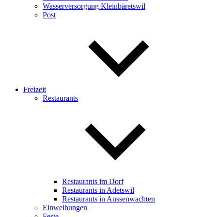
Wasserversorgung Kleinbäretswil
Post
Freizeit
Restaurants
Restaurants im Dorf
Restaurants in Adetswil
Restaurants in Aussenwachten
Einweihungen
Feste