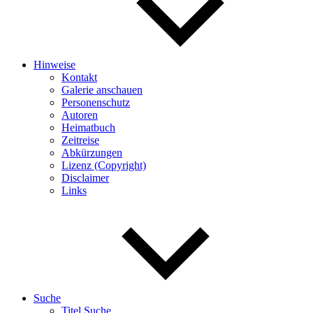
Hinweise
Kontakt
Galerie anschauen
Personenschutz
Autoren
Heimatbuch
Zeitreise
Abkürzungen
Lizenz (Copyright)
Disclaimer
Links
Suche
Titel Suche