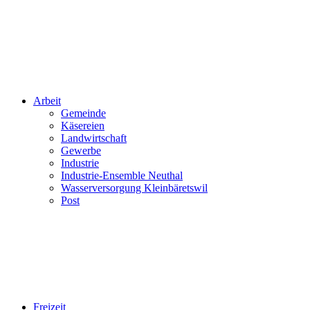
Arbeit
Gemeinde
Käsereien
Landwirtschaft
Gewerbe
Industrie
Industrie-Ensemble Neuthal
Wasserversorgung Kleinbäretswil
Post
Freizeit