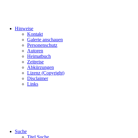
Hinweise
Kontakt
Galerie anschauen
Personenschutz
Autoren
Heimatbuch
Zeitreise
Abkürzungen
Lizenz (Copyright)
Disclaimer
Links
Suche
Titel Suche