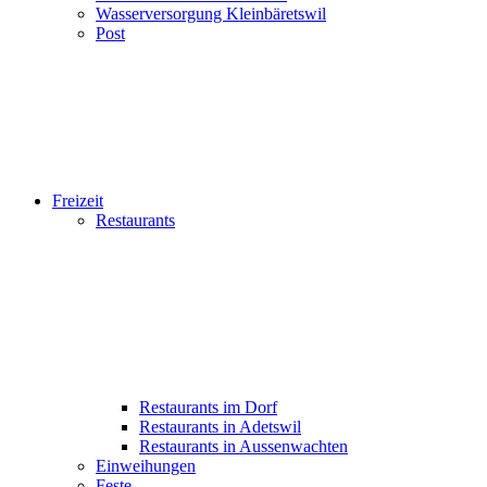
Wasserversorgung Kleinbäretswil
Post
Freizeit
Restaurants
Restaurants im Dorf
Restaurants in Adetswil
Restaurants in Aussenwachten
Einweihungen
Feste