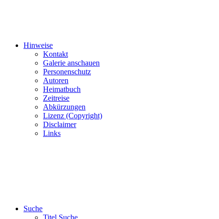
Hinweise
Kontakt
Galerie anschauen
Personenschutz
Autoren
Heimatbuch
Zeitreise
Abkürzungen
Lizenz (Copyright)
Disclaimer
Links
Suche
Titel Suche