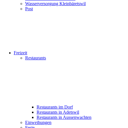
Wasserversorgung Kleinbäretswil
Post
Freizeit
Restaurants
Restaurants im Dorf
Restaurants in Adetswil
Restaurants in Aussenwachten
Einweihungen
Feste