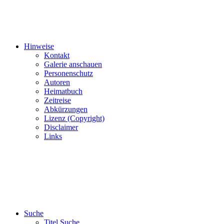
Hinweise
Kontakt
Galerie anschauen
Personenschutz
Autoren
Heimatbuch
Zeitreise
Abkürzungen
Lizenz (Copyright)
Disclaimer
Links
Suche
Titel Suche