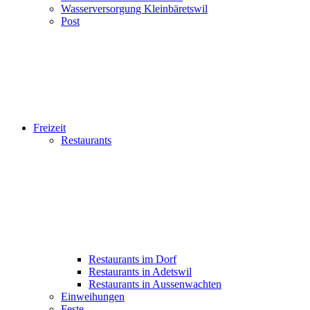
Wasserversorgung Kleinbäretswil
Post
Freizeit
Restaurants
Restaurants im Dorf
Restaurants in Adetswil
Restaurants in Aussenwachten
Einweihungen
Feste