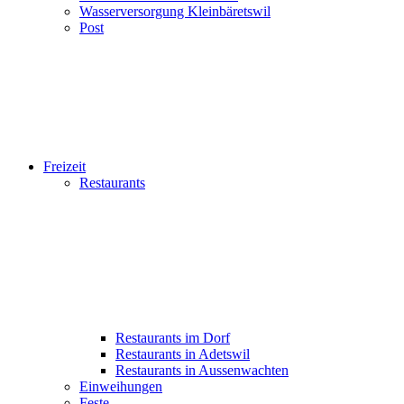
Wasserversorgung Kleinbäretswil
Post
Freizeit
Restaurants
Restaurants im Dorf
Restaurants in Adetswil
Restaurants in Aussenwachten
Einweihungen
Feste