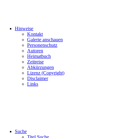
Hinweise
Kontakt
Galerie anschauen
Personenschutz
Autoren
Heimatbuch
Zeitreise
Abkürzungen
Lizenz (Copyright)
Disclaimer
Links
Suche
Titel Suche