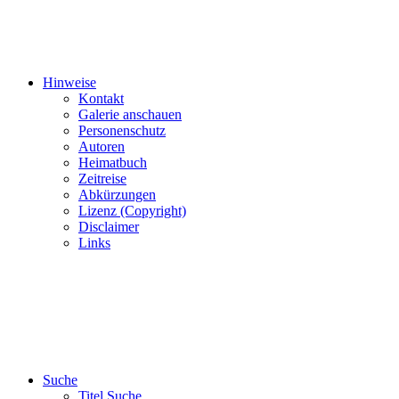
Hinweise
Kontakt
Galerie anschauen
Personenschutz
Autoren
Heimatbuch
Zeitreise
Abkürzungen
Lizenz (Copyright)
Disclaimer
Links
Suche
Titel Suche