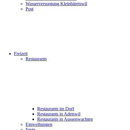
Wasserversorgung Kleinbäretswil
Post
Freizeit
Restaurants
Restaurants im Dorf
Restaurants in Adetswil
Restaurants in Aussenwachten
Einweihungen
Feste