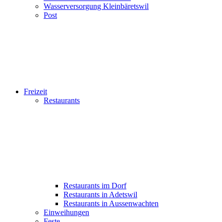
Wasserversorgung Kleinbäretswil
Post
Freizeit
Restaurants
Restaurants im Dorf
Restaurants in Adetswil
Restaurants in Aussenwachten
Einweihungen
Feste