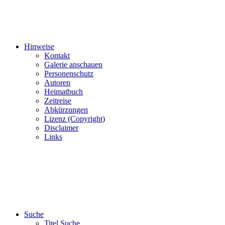
Hinweise
Kontakt
Galerie anschauen
Personenschutz
Autoren
Heimatbuch
Zeitreise
Abkürzungen
Lizenz (Copyright)
Disclaimer
Links
Suche
Titel Suche