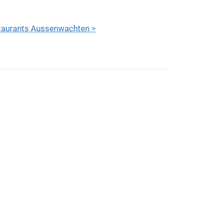
taurants Aussenwachten >