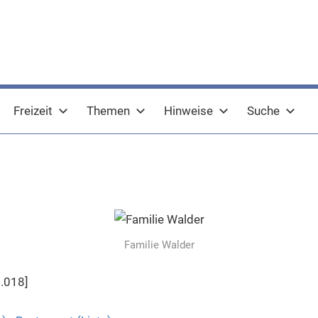
Freizeit
Themen
Hinweise
Suche
Familie Walder
.018]