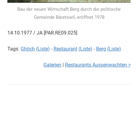
Bau der neuen Wirtschaft Berg durch die politische
Gemeinde Bäretswil, eröffnet 1978
14.10.1977 / JA [PAR.RE09.025]
Tags:
Ghöch
(Liste)
-
Restaurant
(Liste)
-
Berg
(Liste)
Galerien
|
Restaurants Aussenwachten >