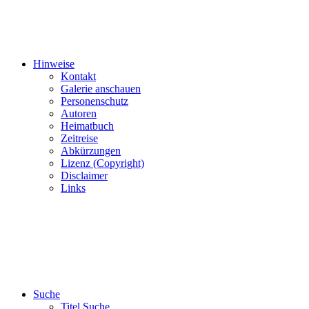
Hinweise
Kontakt
Galerie anschauen
Personenschutz
Autoren
Heimatbuch
Zeitreise
Abkürzungen
Lizenz (Copyright)
Disclaimer
Links
Suche
Titel Suche