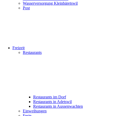
Wasserversorgung Kleinbäretswil
Post
Freizeit
Restaurants
Restaurants im Dorf
Restaurants in Adetswil
Restaurants in Aussenwachten
Einweihungen
Feste