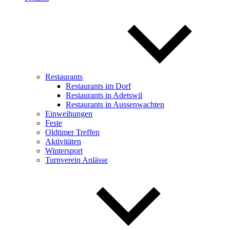
Restaurants
Restaurants im Dorf
Restaurants in Adetswil
Restaurants in Aussenwachten
Einweihungen
Feste
Oldtimer Treffen
Aktivitäten
Wintersport
Turnverein Anlässe