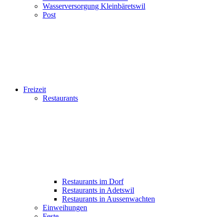
Wasserversorgung Kleinbäretswil
Post
Freizeit
Restaurants
Restaurants im Dorf
Restaurants in Adetswil
Restaurants in Aussenwachten
Einweihungen
Feste