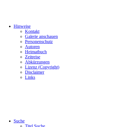
Hinweise
Kontakt
Galerie anschauen
Personenschutz
Autoren
Heimatbuch
Zeitreise
Abkürzungen
Lizenz (Copyright)
Disclaimer
Links
Suche
Titel Suche