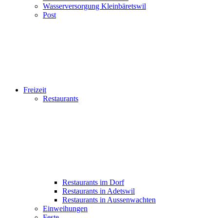
Wasserversorgung Kleinbäretswil
Post
Freizeit
Restaurants
Restaurants im Dorf
Restaurants in Adetswil
Restaurants in Aussenwachten
Einweihungen
Feste