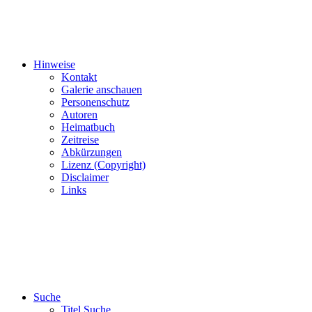
Hinweise
Kontakt
Galerie anschauen
Personenschutz
Autoren
Heimatbuch
Zeitreise
Abkürzungen
Lizenz (Copyright)
Disclaimer
Links
Suche
Titel Suche