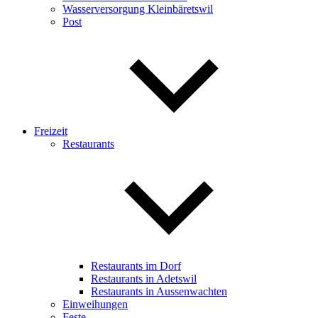
Wasserversorgung Kleinbäretswil
Post
Freizeit
Restaurants
Restaurants im Dorf
Restaurants in Adetswil
Restaurants in Aussenwachten
Einweihungen
Feste