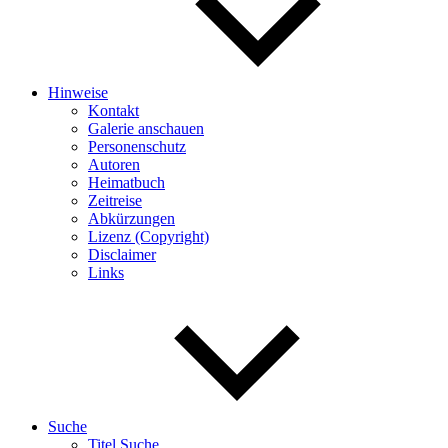
Hinweise
Kontakt
Galerie anschauen
Personenschutz
Autoren
Heimatbuch
Zeitreise
Abkürzungen
Lizenz (Copyright)
Disclaimer
Links
Suche
Titel Suche