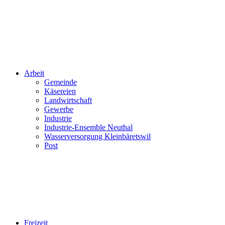
Arbeit
Gemeinde
Käsereien
Landwirtschaft
Gewerbe
Industrie
Industrie-Ensemble Neuthal
Wasserversorgung Kleinbäretswil
Post
Freizeit