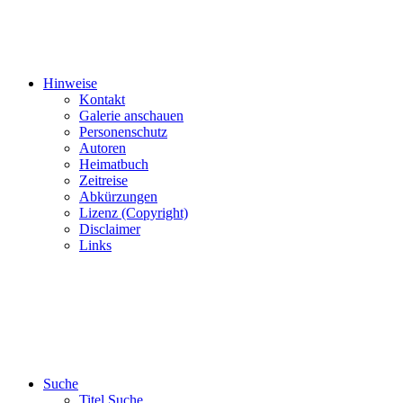
Hinweise
Kontakt
Galerie anschauen
Personenschutz
Autoren
Heimatbuch
Zeitreise
Abkürzungen
Lizenz (Copyright)
Disclaimer
Links
Suche
Titel Suche