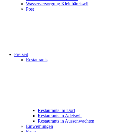
Wasserversorgung Kleinbäretswil
Post
Freizeit
Restaurants
Restaurants im Dorf
Restaurants in Adetswil
Restaurants in Aussenwachten
Einweihungen
Feste