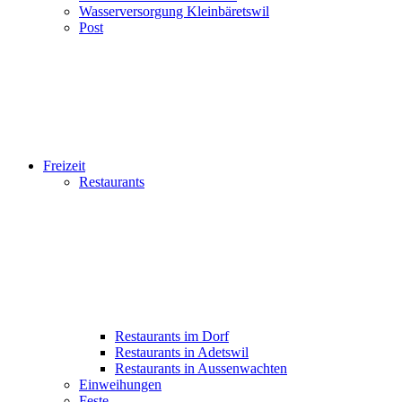
Wasserversorgung Kleinbäretswil
Post
Freizeit
Restaurants
Restaurants im Dorf
Restaurants in Adetswil
Restaurants in Aussenwachten
Einweihungen
Feste