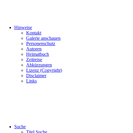
Hinweise
Kontakt
Galerie anschauen
Personenschutz
Autoren
Heimatbuch
Zeitreise
Abkürzungen
Lizenz (Copyright)
Disclaimer
Links
Suche
Titel Suche