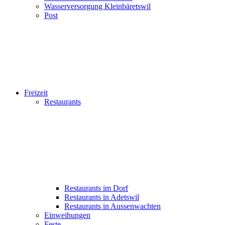
Wasserversorgung Kleinbäretswil
Post
Freizeit
Restaurants
Restaurants im Dorf
Restaurants in Adetswil
Restaurants in Aussenwachten
Einweihungen
Feste