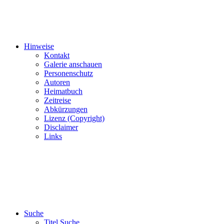
Hinweise
Kontakt
Galerie anschauen
Personenschutz
Autoren
Heimatbuch
Zeitreise
Abkürzungen
Lizenz (Copyright)
Disclaimer
Links
Suche
Titel Suche