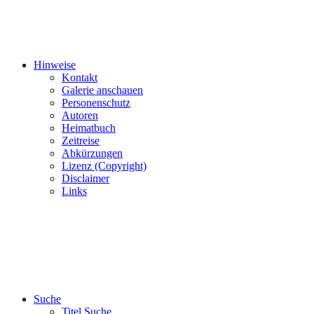
Hinweise
Kontakt
Galerie anschauen
Personenschutz
Autoren
Heimatbuch
Zeitreise
Abkürzungen
Lizenz (Copyright)
Disclaimer
Links
Suche
Titel Suche