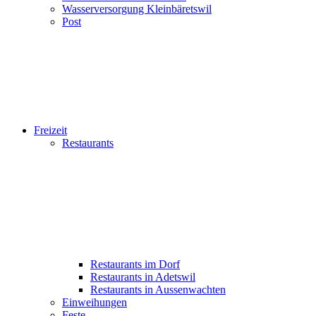
Wasserversorgung Kleinbäretswil
Post
Freizeit
Restaurants
Restaurants im Dorf
Restaurants in Adetswil
Restaurants in Aussenwachten
Einweihungen
Feste