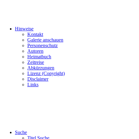
Hinweise
Kontakt
Galerie anschauen
Personenschutz
Autoren
Heimatbuch
Zeitreise
Abkürzungen
Lizenz (Copyright)
Disclaimer
Links
Suche
Titel Suche