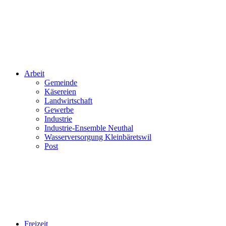
Arbeit
Gemeinde
Käsereien
Landwirtschaft
Gewerbe
Industrie
Industrie-Ensemble Neuthal
Wasserversorgung Kleinbäretswil
Post
Freizeit