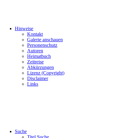
Hinweise
Kontakt
Galerie anschauen
Personenschutz
Autoren
Heimatbuch
Zeitreise
Abkürzungen
Lizenz (Copyright)
Disclaimer
Links
Suche
Titel Suche