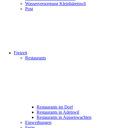
Wasserversorgung Kleinbäretswil
Post
Freizeit
Restaurants
Restaurants im Dorf
Restaurants in Adetswil
Restaurants in Aussenwachten
Einweihungen
Feste