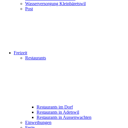
Wasserversorgung Kleinbäretswil
Post
Freizeit
Restaurants
Restaurants im Dorf
Restaurants in Adetswil
Restaurants in Aussenwachten
Einweihungen
Feste