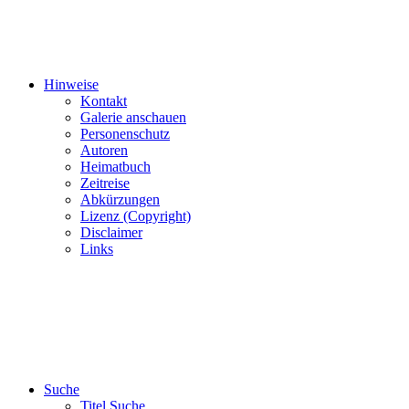
Hinweise
Kontakt
Galerie anschauen
Personenschutz
Autoren
Heimatbuch
Zeitreise
Abkürzungen
Lizenz (Copyright)
Disclaimer
Links
Suche
Titel Suche