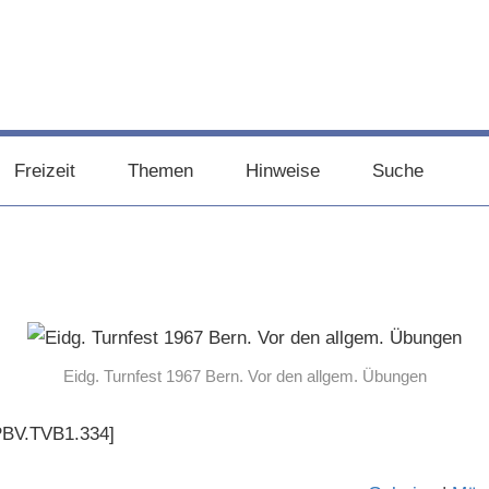
Freizeit
Themen
Hinweise
Suche
Eidg. Turnfest 1967 Bern. Vor den allgem. Übungen
[PBV.TVB1.334]