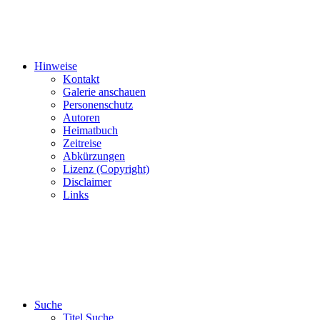
Hinweise
Kontakt
Galerie anschauen
Personenschutz
Autoren
Heimatbuch
Zeitreise
Abkürzungen
Lizenz (Copyright)
Disclaimer
Links
Suche
Titel Suche