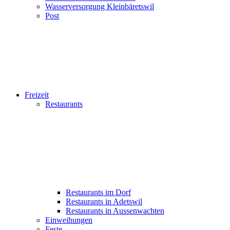
Wasserversorgung Kleinbäretswil
Post
Freizeit
Restaurants
Restaurants im Dorf
Restaurants in Adetswil
Restaurants in Aussenwachten
Einweihungen
Feste