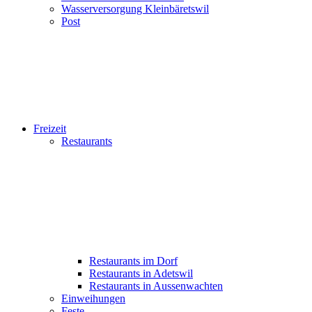
Wasserversorgung Kleinbäretswil
Post
Freizeit
Restaurants
Restaurants im Dorf
Restaurants in Adetswil
Restaurants in Aussenwachten
Einweihungen
Feste