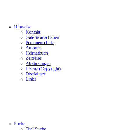
Hinweise
Kontakt
Galerie anschauen
Personenschutz
Autoren
Heimatbuch
Zeitreise
Abkürzungen
Lizenz (Copyright)
Disclaimer
Links
Suche
Titel Suche