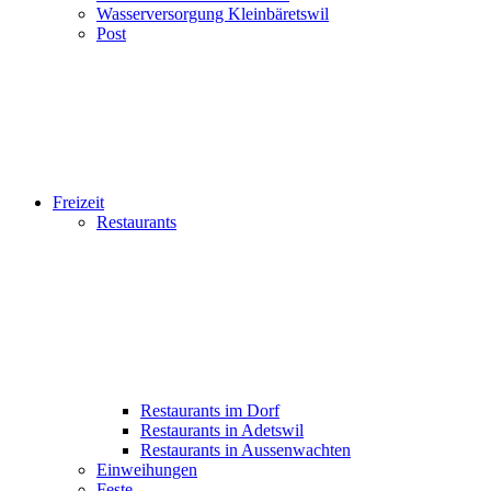
Wasserversorgung Kleinbäretswil
Post
Freizeit
Restaurants
Restaurants im Dorf
Restaurants in Adetswil
Restaurants in Aussenwachten
Einweihungen
Feste