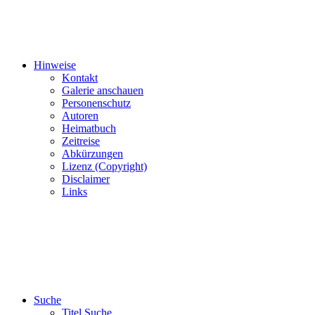
Hinweise
Kontakt
Galerie anschauen
Personenschutz
Autoren
Heimatbuch
Zeitreise
Abkürzungen
Lizenz (Copyright)
Disclaimer
Links
Suche
Titel Suche