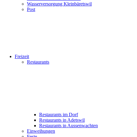
Wasserversorgung Kleinbäretswil
Post
Freizeit
Restaurants
Restaurants im Dorf
Restaurants in Adetswil
Restaurants in Aussenwachten
Einweihungen
Feste