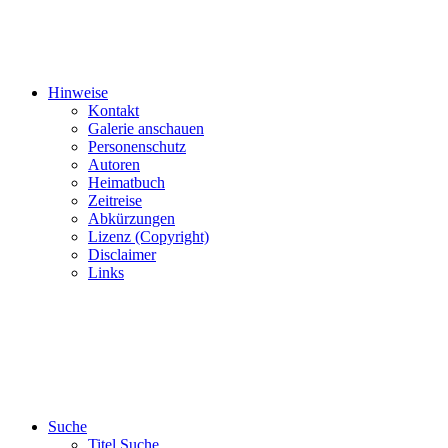
Hinweise
Kontakt
Galerie anschauen
Personenschutz
Autoren
Heimatbuch
Zeitreise
Abkürzungen
Lizenz (Copyright)
Disclaimer
Links
Suche
Titel Suche