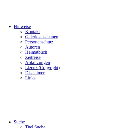
Hinweise
Kontakt
Galerie anschauen
Personenschutz
Autoren
Heimatbuch
Zeitreise
Abkürzungen
Lizenz (Copyright)
Disclaimer
Links
Suche
Titel Suche