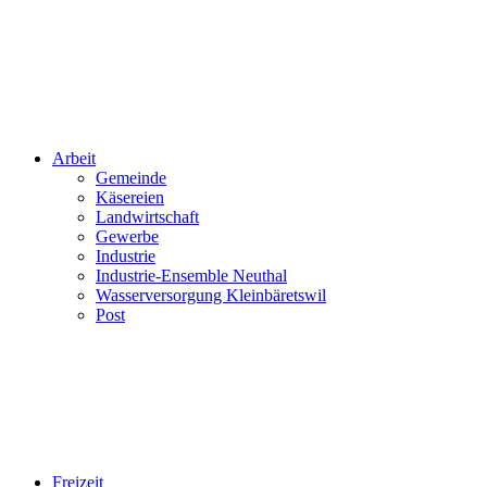
Arbeit
Gemeinde
Käsereien
Landwirtschaft
Gewerbe
Industrie
Industrie-Ensemble Neuthal
Wasserversorgung Kleinbäretswil
Post
Freizeit