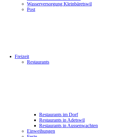
Wasserversorgung Kleinbäretswil
Post
Freizeit
Restaurants
Restaurants im Dorf
Restaurants in Adetswil
Restaurants in Aussenwachten
Einweihungen
Feste