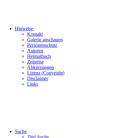
Hinweise
Kontakt
Galerie anschauen
Personenschutz
Autoren
Heimatbuch
Zeitreise
Abkürzungen
Lizenz (Copyright)
Disclaimer
Links
Suche
Titel Suche