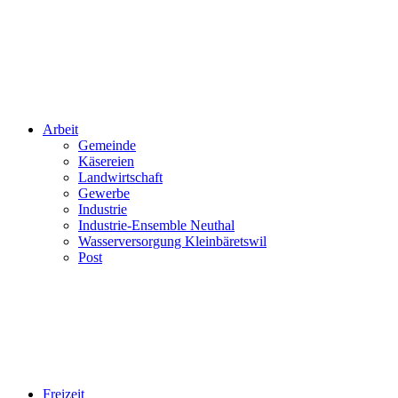
Arbeit
Gemeinde
Käsereien
Landwirtschaft
Gewerbe
Industrie
Industrie-Ensemble Neuthal
Wasserversorgung Kleinbäretswil
Post
Freizeit