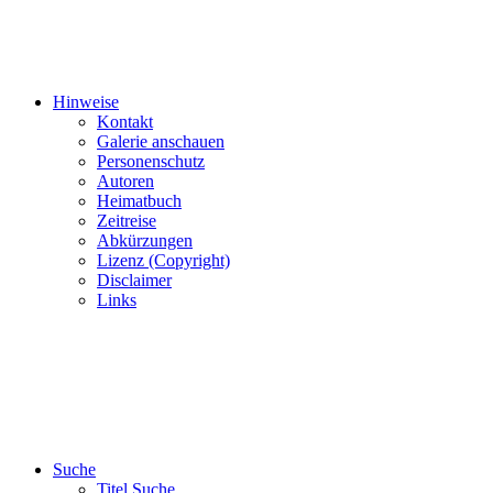
Hinweise
Kontakt
Galerie anschauen
Personenschutz
Autoren
Heimatbuch
Zeitreise
Abkürzungen
Lizenz (Copyright)
Disclaimer
Links
Suche
Titel Suche