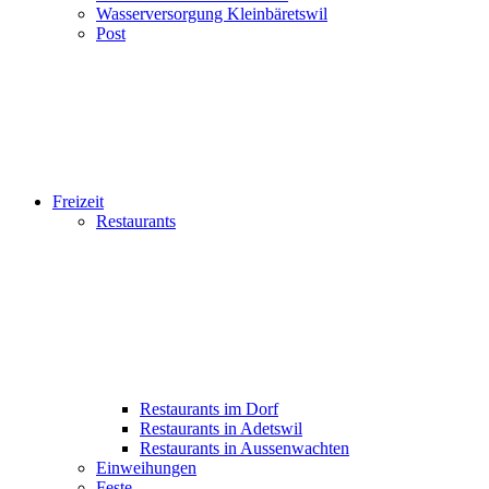
Wasserversorgung Kleinbäretswil
Post
Freizeit
Restaurants
Restaurants im Dorf
Restaurants in Adetswil
Restaurants in Aussenwachten
Einweihungen
Feste