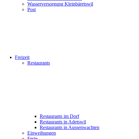
Wasserversorgung Kleinbäretswil
Post
Freizeit
Restaurants
Restaurants im Dorf
Restaurants in Adetswil
Restaurants in Aussenwachten
Einweihungen
Feste