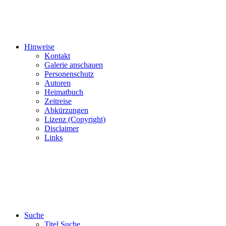
Hinweise
Kontakt
Galerie anschauen
Personenschutz
Autoren
Heimatbuch
Zeitreise
Abkürzungen
Lizenz (Copyright)
Disclaimer
Links
Suche
Titel Suche