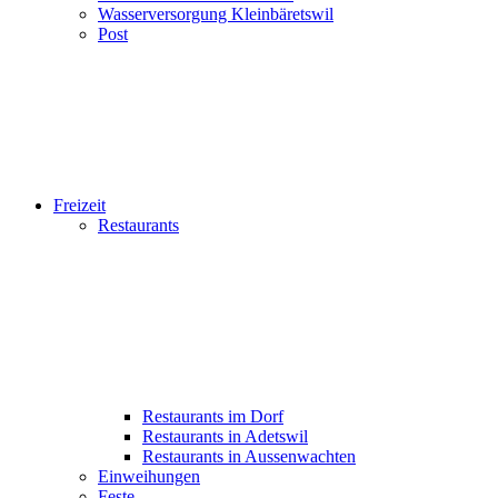
Wasserversorgung Kleinbäretswil
Post
Freizeit
Restaurants
Restaurants im Dorf
Restaurants in Adetswil
Restaurants in Aussenwachten
Einweihungen
Feste