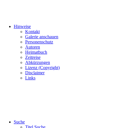
Hinweise
Kontakt
Galerie anschauen
Personenschutz
Autoren
Heimatbuch
Zeitreise
Abkürzungen
Lizenz (Copyright)
Disclaimer
Links
Suche
Titel Suche